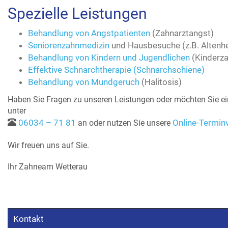
Spezielle Leistungen
Behandlung von Angstpatienten
(Zahnarztangst)
Seniorenzahnmedizin
und Hausbesuche (z.B. Altenh
Behandlung von Kindern und Jugendlichen
(Kinderza
Effektive Schnarchtherapie (Schnarchschiene)
Behandlung von Mundgeruch
(Halitosis)
Haben Sie Fragen zu unseren Leistungen oder möchten Sie e
unter
06034 – 71 81
Online-Termin
an oder nutzen Sie unsere
Wir freuen uns auf Sie.
Ihr Zahneam Wetterau
Kontakt