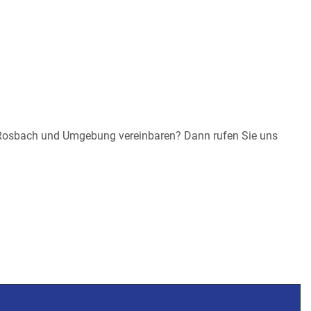
, Rosbach und Umgebung vereinbaren? Dann rufen Sie uns