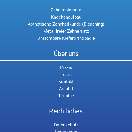
Zahnimplantate
Knochenaufbau
Ästhetische Zahnheilkunde (Bleaching)
Metallfreier Zahnersatz
Unsichtbare Kieferorthopädie
Über uns
Praxis
Team
Kontakt
Anfahrt
Termine
Rechtliches
Datenschutz