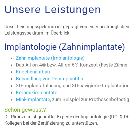
Unsere Leistungen
Unser Leistungsspektrum ist geprägt von einer bestmöglichen
Leistungsspektrum im Überblick:
Implantologie (Zahnimplantate)
Zahnimplantate (Implantologie)
Das All-on-4® bzw. All-on-6®-Konzept (Feste Zähne
Knochenaufbau
Behandlung von Periimplantitis
3D-Implantatplanung und 3D-navigierte Implantatio
Keramikimplantate
Mini-Implantate
, zum Beispiel zur Prothesenbefesti
Schon gewusst?
Dr. Pirooznia ist geprüfter Experte der Implantologie (DGI & 
Kollegen bei der Zertifizierung zu unterstützen.