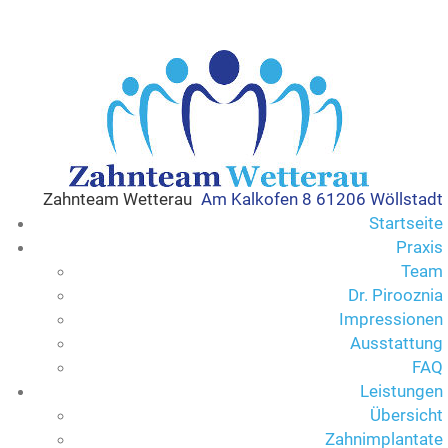
Zahnteam Wetterau
Am Kalkofen 8 61206 Wöllstadt
Startseite
Praxis
Team
Dr. Pirooznia
Impressionen
Ausstattung
FAQ
Leistungen
Übersicht
Zahnimplantate