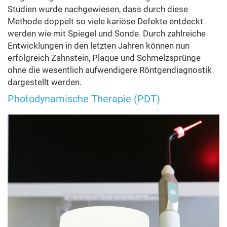
Studien wurde nachgewiesen, dass durch diese
Methode doppelt so viele kariöse Defekte entdeckt
werden wie mit Spiegel und Sonde. Durch zahlreiche
Entwicklungen in den letzten Jahren können nun
erfolgreich Zahnstein, Plaque und Schmelzsprünge
ohne die wesentlich aufwendigere Röntgendiagnostik
dargestellt werden.
Photodynamische Therapie (PDT)