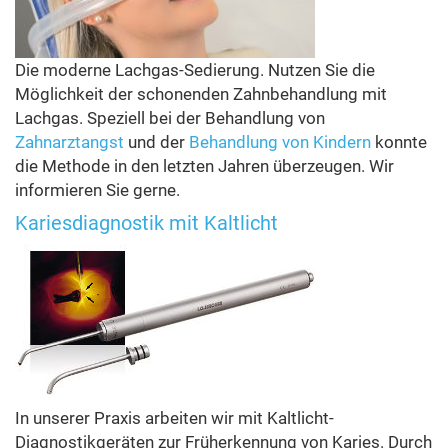
Die moderne Lachgas-Sedierung. Nutzen Sie die
Möglichkeit der schonenden Zahnbehandlung mit
Lachgas. Speziell bei der Behandlung von
Zahnarztangst
und der
Behandlung von Kindern
konnte
die Methode in den letzten Jahren überzeugen. Wir
informieren Sie gerne.
Kariesdiagnostik mit Kaltlicht
In unserer Praxis arbeiten wir mit Kaltlicht-
Diagnostikgeräten zur Früherkennung von Karies. Durch