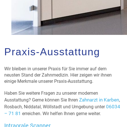
Praxis-Ausstattung
Wir bleiben in unserer Praxis für Sie immer auf dem
neusten Stand der Zahnmedizin. Hier zeigen wir ihnen
einige Merkmale unserer Praxis-Ausstattung.
Haben Sie weitere Fragen zu unserer modernen
Zahnarzt in Karben
Ausstattung? Gerne können Sie Ihren
,
06034
Rosbach, Niddatal, Wöllstadt und Umgebung unter
– 71 81
erreichen. Wir helfen Ihnen gerne weiter.
Intraorale Scanner