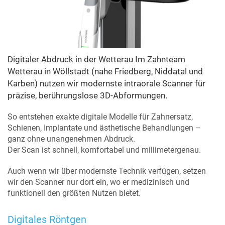
Digitaler Abdruck in der Wetterau Im Zahnteam
Wetterau in Wöllstadt (nahe Friedberg, Niddatal und
Karben) nutzen wir modernste intraorale Scanner für
präzise, berührungslose 3D-Abformungen.
So entstehen exakte digitale Modelle für Zahnersatz,
Schienen, Implantate und ästhetische Behandlungen –
ganz ohne unangenehmen Abdruck.
Der Scan ist schnell, komfortabel und millimetergenau.
Auch wenn wir über modernste Technik verfügen, setzen
wir den Scanner nur dort ein, wo er medizinisch und
funktionell den größten Nutzen bietet.
Digitales Röntgen