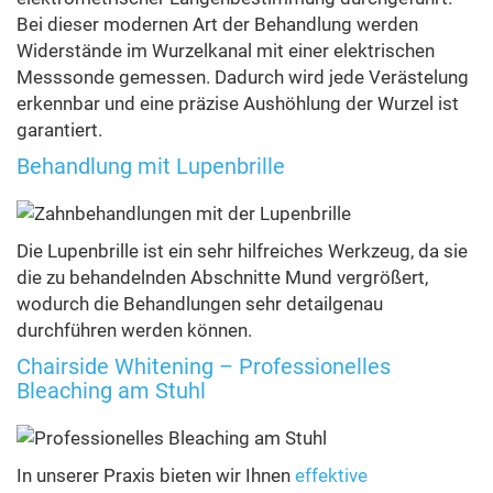
Bei dieser modernen Art der Behandlung werden
Widerstände im Wurzelkanal mit einer elektrischen
Messsonde gemessen. Dadurch wird jede Verästelung
erkennbar und eine präzise Aushöhlung der Wurzel ist
garantiert.
Behandlung mit Lupenbrille
Die Lupenbrille ist ein sehr hilfreiches Werkzeug, da sie
die zu behandelnden Abschnitte Mund vergrößert,
wodurch die Behandlungen sehr detailgenau
durchführen werden können.
Chairside Whitening – Professionelles
Bleaching am Stuhl
In unserer Praxis bieten wir Ihnen
effektive