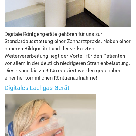
Digitale Röntgengeräte gehören für uns zur
Standardausstattung einer Zahnarztpraxis. Neben einer
höheren Bildqualität und der verkürzten
Weiterverarbeitung liegt der Vorteil für den Patienten
vor allem in der deutlich niedrigeren Strahlenbelastung.
Diese kann bis zu 90% reduziert werden gegenüber
einer herkömmlichen Röntgenaufnahme!
Digitales Lachgas-Gerät