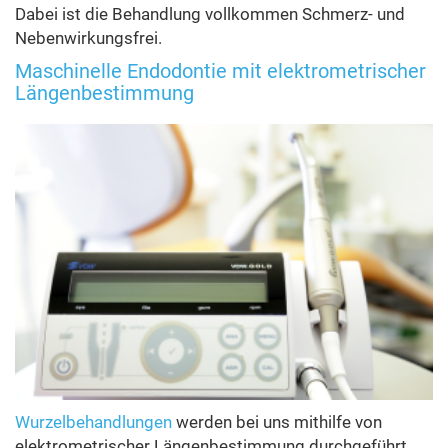
Dabei ist die Behandlung vollkommen Schmerz- und
Nebenwirkungsfrei.
Maschinelle Endodontie mit elektrometrischer
Längenbestimmung
Wurzelbehandlungen
werden bei uns mithilfe von
elektrometrischer Längenbestimmung durchgeführt.