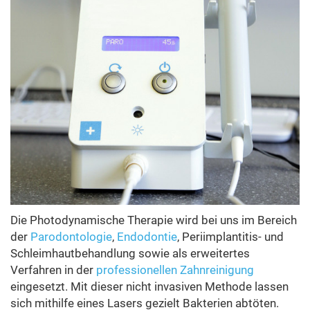
Die Photodynamische Therapie wird bei uns im Bereich
der
Parodontologie
,
Endodontie
, Periimplantitis- und
Schleimhautbehandlung sowie als erweitertes
Verfahren in der
professionellen Zahnreinigung
eingesetzt. Mit dieser nicht invasiven Methode lassen
sich mithilfe eines Lasers gezielt Bakterien abtöten.