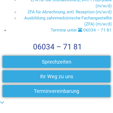
(m/w/d)
ZFA für Abrechnung, evtl. Rezeption (m/w/d)
Ausbildung zahnmedizinische Fachangestellte
(ZFA) (m/w/d)
Termine unter
06034 – 71 81
06034 – 71 81
Sprechzeiten
Ihr Weg zu uns
Terminvereinbarung