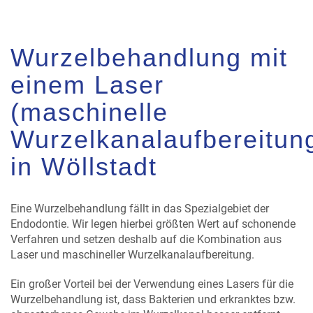
Wurzelbehandlung mit
einem Laser
(maschinelle
Wurzelkanalaufbereitun
in Wöllstadt
Eine Wurzelbehandlung fällt in das Spezialgebiet der
Endodontie. Wir legen hierbei größten Wert auf schonende
Verfahren und setzen deshalb auf die Kombination aus
Laser und maschineller Wurzelkanalaufbereitung.
Ein großer Vorteil bei der Verwendung eines Lasers für die
Wurzelbehandlung ist, dass Bakterien und erkranktes bzw.