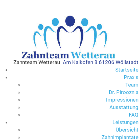
Zahnteam Wetterau
Am Kalkofen 8 61206 Wöllstadt
Startseite
Praxis
Team
Dr. Pirooznia
Impressionen
Ausstattung
FAQ
Leistungen
Übersicht
Zahnimplantate