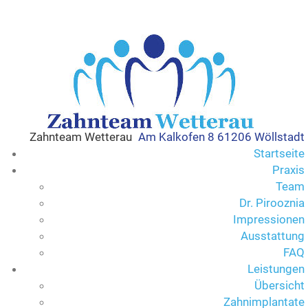
Zahnteam Wetterau
Am Kalkofen 8 61206 Wöllstadt
Startseite
Praxis
Team
Dr. Pirooznia
Impressionen
Ausstattung
FAQ
Leistungen
Übersicht
Zahnimplantate