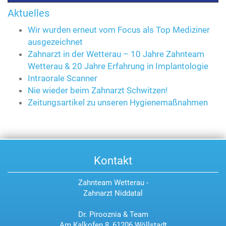
Aktuelles
Wir wurden erneut vom Focus als Top Mediziner
ausgezeichnet
Zahnarzt in der Wetterau – 10 Jahre Zahnteam
Wetterau & 20 Jahre Erfahrung in Implantologie
Intraorale Scanner
Nie wieder beim Zahnarzt Schwitzen!
Zeitungsartikel zu unseren Hygienemaßnahmen
Kontakt
Zahnteam Wetterau -
Zahnarzt Niddatal
Dr. Pirooznia & Team
Am Kalkofen 8, 61206 Wöllstadt