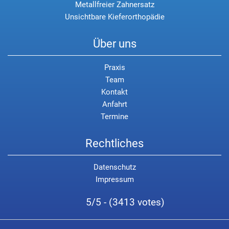
Metallfreier Zahnersatz
Unsichtbare Kieferorthopädie
Über uns
Praxis
Team
Kontakt
Anfahrt
Termine
Rechtliches
Datenschutz
Impressum
5/5 - (3413 votes)