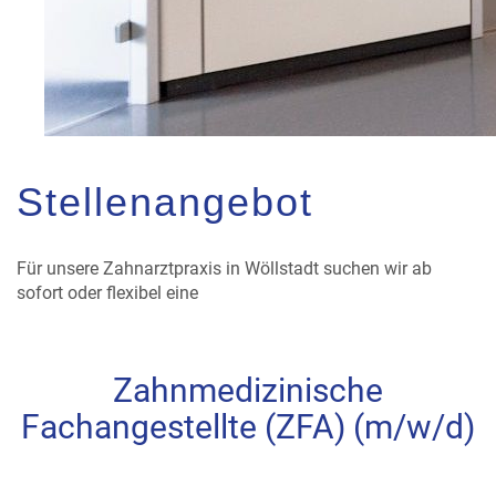
Stellenangebot
Für unsere Zahnarztpraxis in Wöllstadt suchen wir ab
sofort oder flexibel eine
Zahnmedizinische
Fachangestellte (ZFA) (m/w/d)