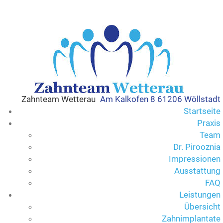
Zahnteam Wetterau
Am Kalkofen 8 61206 Wöllstadt
Startseite
Praxis
Team
Dr. Pirooznia
Impressionen
Ausstattung
FAQ
Leistungen
Übersicht
Zahnimplantate