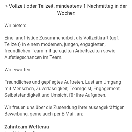
» Vollzeit oder Teilzeit, mindestens 1 Nachmittag in der
Woche«
Wir bieten:
Eine langfristige Zusammenarbeit als Vollzeitkraft (ggf.
Teilzeit) in einem modernen, jungen, engagierten,
freundlichen Team mit geregelten Arbeitszeiten sowie
Aufstiegschancen im Team.
Wir erwarten:
Freundliches und gepflegtes Auftreten, Lust am Umgang
mit Menschen, Zuverlässigkeit, Teamgeist, Engagement,
Selbstständigkeit und Umsicht für Ihre Aufgaben.
Wir freuen uns über die Zusendung Ihrer aussagekräftigen
Bewerbung, gerne auch per E-Mail, an:
Zahnteam Wetterau