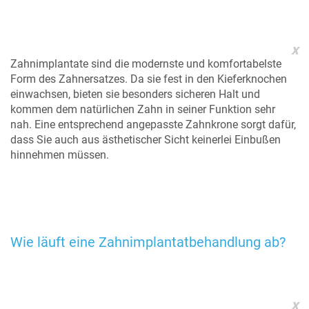
x
Zahnimplantate sind die modernste und komfortabelste
Form des Zahnersatzes. Da sie fest in den Kieferknochen
einwachsen, bieten sie besonders sicheren Halt und
kommen dem natürlichen Zahn in seiner Funktion sehr
nah. Eine entsprechend angepasste Zahnkrone sorgt dafür,
dass Sie auch aus ästhetischer Sicht keinerlei Einbußen
hinnehmen müssen.
Wie läuft eine Zahnimplantatbehandlung ab?
x