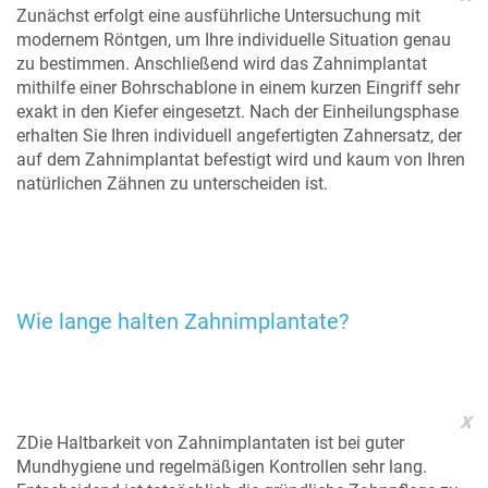
Zunächst erfolgt eine ausführliche Untersuchung mit
modernem Röntgen, um Ihre individuelle Situation genau
zu bestimmen. Anschließend wird das Zahnimplantat
mithilfe einer Bohrschablone in einem kurzen Eingriff sehr
exakt in den Kiefer eingesetzt. Nach der Einheilungsphase
erhalten Sie Ihren individuell angefertigten Zahnersatz, der
auf dem Zahnimplantat befestigt wird und kaum von Ihren
natürlichen Zähnen zu unterscheiden ist.
Wie lange halten Zahnimplantate?
x
ZDie Haltbarkeit von Zahnimplantaten ist bei guter
Mundhygiene und regelmäßigen Kontrollen sehr lang.