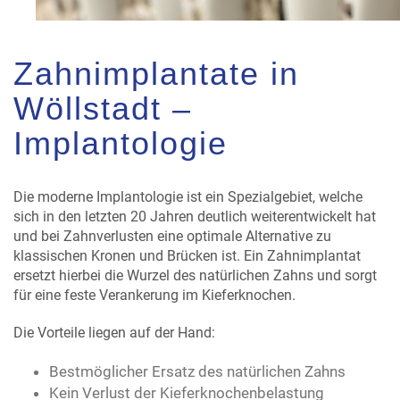
Zahnimplantate in
Wöllstadt –
Implantologie
Die moderne Implantologie ist ein Spezialgebiet, welche
sich in den letzten 20 Jahren deutlich weiterentwickelt hat
und bei Zahnverlusten eine optimale Alternative zu
klassischen Kronen und Brücken ist. Ein Zahnimplantat
ersetzt hierbei die Wurzel des natürlichen Zahns und sorgt
für eine feste Verankerung im Kieferknochen.
Die Vorteile liegen auf der Hand:
Bestmöglicher Ersatz des natürlichen Zahns
Kein Verlust der Kieferknochenbelastung