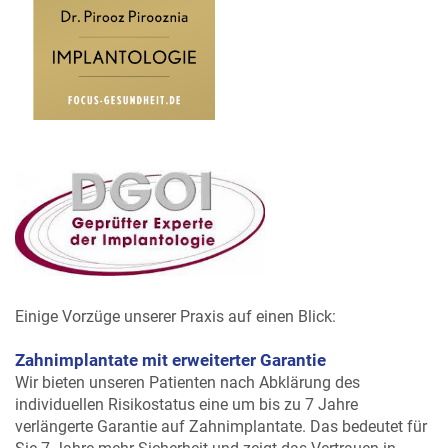
Einige Vorzüge unserer Praxis auf einen Blick:
Zahnimplantate mit erweiterter Garantie
Wir bieten unseren Patienten nach Abklärung des
individuellen Risikostatus eine um bis zu 7 Jahre
verlängerte Garantie auf Zahnimplantate. Das bedeutet für