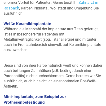
Zahnarzt in
enormer Vorteil für Patienten. Gerne berät Ihr
Rosbach
, Karben, Niddatal, Wöllstadt und Umgebung Sie
ausführlich.
Weiße Keramikimplantate
Während die Mehrzahl der Implantate aus Titan gefertigt,
ist es insbesondere für Patienten mit
Metallunverträglichkeit (sog. Titanallergie) und mitunter
auch im Frontzahnbereich sinnvoll, auf Keramikimplantate
auszuweichen.
Diese sind von ihrer Farbe natürlich weiß und können daher
auch bei langen Zahnhälsen (z.B. bedingt durch eine
Parodontitis) nicht durchschimmern. Gerne beraten wir Sie
ausführlich, auch hinsichtlich einer optimalen Rot-Weiß-
Ästhetik.
Mini-Implantate, zum Beispiel zur
Prothesenbefestigung