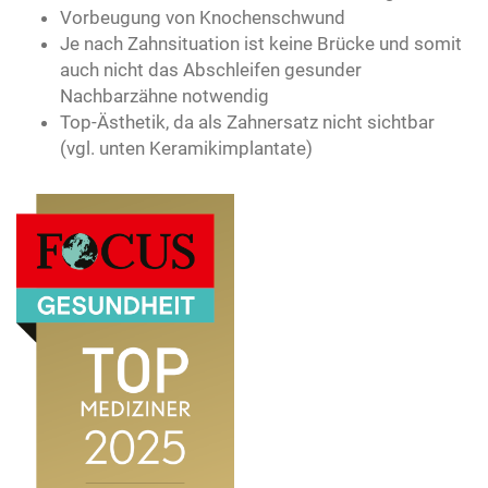
Vorbeugung von Knochenschwund
Je nach Zahnsituation ist keine Brücke und somit
auch nicht das Abschleifen gesunder
Nachbarzähne notwendig
Top-Ästhetik, da als Zahnersatz nicht sichtbar
(vgl. unten Keramikimplantate)