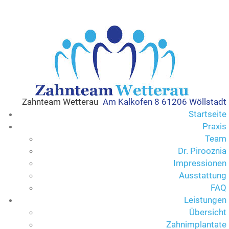
Zahnteam Wetterau
Am Kalkofen 8 61206 Wöllstadt
Startseite
Praxis
Team
Dr. Pirooznia
Impressionen
Ausstattung
FAQ
Leistungen
Übersicht
Zahnimplantate