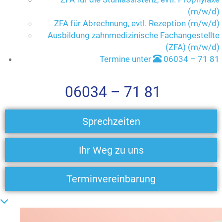
(m/w/d)
ZFA für Abrechnung, evtl. Rezeption (m/w/d)
Ausbildung zahnmedizinische Fachangestellte
(ZFA) (m/w/d)
Termine unter
06034 – 71 81
06034 – 71 81
Sprechzeiten
Ihr Weg zu uns
Terminvereinbarung