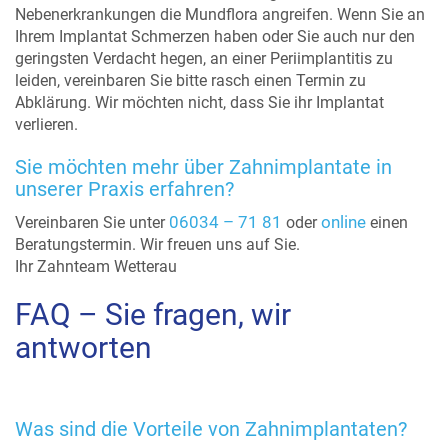
Nebenerkrankungen die Mundflora angreifen. Wenn Sie an
Ihrem Implantat Schmerzen haben oder Sie auch nur den
geringsten Verdacht hegen, an einer Periimplantitis zu
leiden, vereinbaren Sie bitte rasch einen Termin zu
Abklärung. Wir möchten nicht, dass Sie ihr Implantat
verlieren.
Sie möchten mehr über Zahnimplantate in
unserer Praxis erfahren?
06034 – 71 81
online
Vereinbaren Sie unter
oder
einen
Beratungstermin. Wir freuen uns auf Sie.
Ihr Zahnteam Wetterau
FAQ – Sie fragen, wir
antworten
Was sind die Vorteile von Zahnimplantaten?