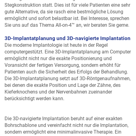
Stegkonstruktion statt. Dies ist für viele Patienten eine sehr
gute Alternative, da sie rasch eine bestmögliche Lösung
ermöglicht und sofort belastbar ist. Bei Interesse, sprechen
Sie uns auf das Thema All-on-4™ an, wir beraten Sie gerne.
3D-Implantatplanung und 3D-navigierte Implantation
Die moderne Implantologie ist heute in der Regel
computergestützt. Eine 3D-Implantatplanung am Computer
ermöglicht nicht nur die exakte Positionierung und
Voransicht der fertigen Versorgung, sondern erhöht für
Patienten auch die Sicherheit des Erfolgs der Behandlung.
Die 3D-Implantatplanung setzt auf 3D-Röntgenaufnahmen,
bei denen die exakte Position und Lage der Zähne, des
Kieferknochens und der Nervenbahnen zueinander
berücksichtigt werden kann.
Die 3D-navigierte Implantation beruht auf einer exakten
Bohrschablone und vereinfacht nicht nur die Implantation,
sondern ermöglicht eine minimalinvasive Therapie. Ein