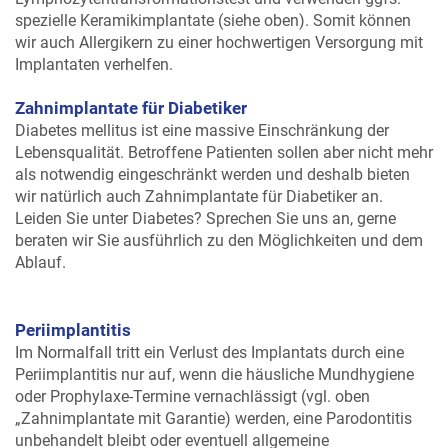
spezielle Keramikimplantate (siehe oben). Somit können
wir auch Allergikern zu einer hochwertigen Versorgung mit
Implantaten verhelfen.
Zahnimplantate für Diabetiker
Diabetes mellitus ist eine massive Einschränkung der
Lebensqualität. Betroffene Patienten sollen aber nicht mehr
als notwendig eingeschränkt werden und deshalb bieten
wir natürlich auch Zahnimplantate für Diabetiker an.
Leiden Sie unter Diabetes? Sprechen Sie uns an, gerne
beraten wir Sie ausführlich zu den Möglichkeiten und dem
Ablauf.
Periimplantitis
Im Normalfall tritt ein Verlust des Implantats durch eine
Periimplantitis nur auf, wenn die häusliche Mundhygiene
oder Prophylaxe-Termine vernachlässigt (vgl. oben
„Zahnimplantate mit Garantie) werden, eine Parodontitis
unbehandelt bleibt oder eventuell allgemeine