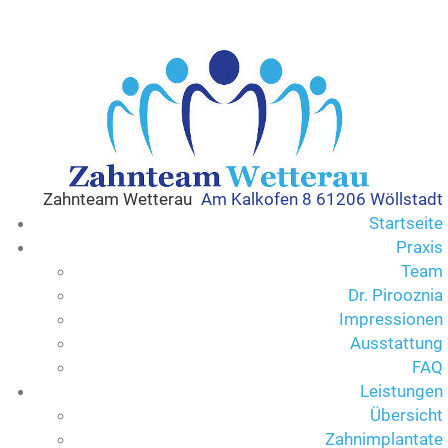
Zahnteam Wetterau
Am Kalkofen 8 61206 Wöllstadt
Startseite
Praxis
Team
Dr. Pirooznia
Impressionen
Ausstattung
FAQ
Leistungen
Übersicht
Zahnimplantate