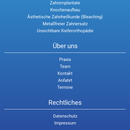
Zahnimplantate
Knochenaufbau
Ästhetische Zahnheilkunde (Bleaching)
Metallfreier Zahnersatz
Unsichtbare Kieferorthopädie
Über uns
Praxis
Team
Kontakt
Anfahrt
Termine
Rechtliches
Datenschutz
Impressum