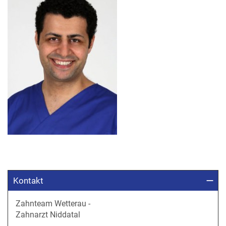
Kontakt
Zahnteam Wetterau -
Zahnarzt Niddatal