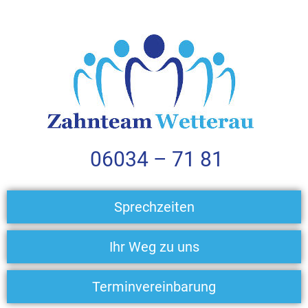
06034 – 71 81
Sprechzeiten
Ihr Weg zu uns
Terminvereinbarung