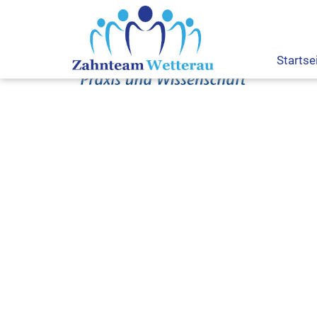
Startse