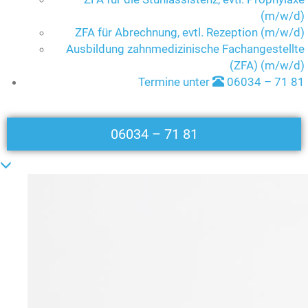
(m/w/d)
ZFA für Abrechnung, evtl. Rezeption (m/w/d)
Ausbildung zahnmedizinische Fachangestellte
(ZFA) (m/w/d)
Termine unter
06034 – 71 81
06034 – 71 81