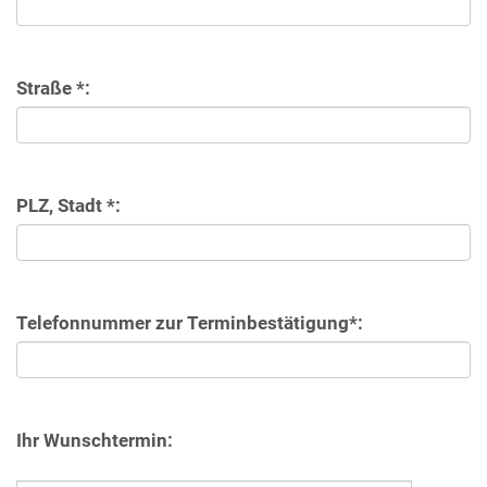
Straße *:
PLZ, Stadt *:
Telefonnummer zur Terminbestätigung*:
Ihr Wunschtermin: