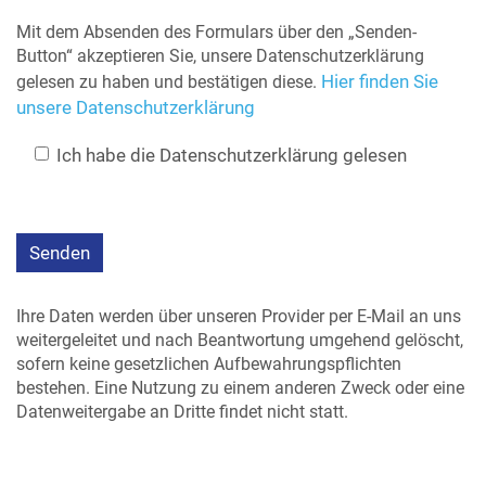
Mit dem Absenden des Formulars über den „Senden-
Button“ akzeptieren Sie, unsere Datenschutzerklärung
Hier finden Sie
gelesen zu haben und bestätigen diese.
unsere Datenschutzerklärung
Ich habe die Datenschutzerklärung gelesen
Ihre Daten werden über unseren Provider per E-Mail an uns
weitergeleitet und nach Beantwortung umgehend gelöscht,
sofern keine gesetzlichen Aufbewahrungspflichten
bestehen. Eine Nutzung zu einem anderen Zweck oder eine
Datenweitergabe an Dritte findet nicht statt.