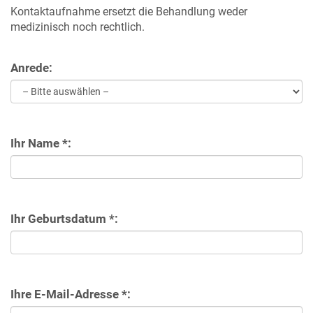
Kontaktaufnahme ersetzt die Behandlung weder
medizinisch noch rechtlich.
Anrede:
Ihr Name *:
Ihr Geburtsdatum *:
Ihre E-Mail-Adresse *: