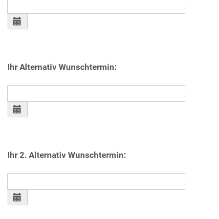
Ihr Alternativ Wunschtermin:
Ihr 2. Alternativ Wunschtermin: