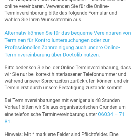
online vereinbaren. Verwenden Sie für die Online-
Terminvereinbarung bitte das folgende Formular und
wählen Sie Ihren Wunschtermin aus.
Alternativ können Sie für das bequeme Vereinbaren von
Terminen für Kontrolluntersuchungen oder zur
Professionellen Zahnreinigung auch unsere Online-
Terminvereinbarung über Doctolib nutzen.
Bitte bedenken Sie bei der Online-Terminvereinbarung, dass
wir Sie nur bei korrekt hinterlassener Telefonnummer und
während unserer Sprechzeiten zurückrufen können und ein
Termin erst durch unsere Bestätigung zustande kommt.
Bei Terminvereinbarungen mit weniger als 48 Stunden
Vorlauf bitten wir Sie aus organisatorischen Gründen um
06034 – 71
eine telefonische Terminvereinbarung unter
81
.
Hinweis: Mit * markierte Felder sind Pflichtfelder. Eine