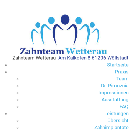
Zahnteam Wetterau
Am Kalkofen 8 61206 Wöllstadt
Startseite
Praxis
Team
Dr. Pirooznia
Impressionen
Ausstattung
FAQ
Leistungen
Übersicht
Zahnimplantate